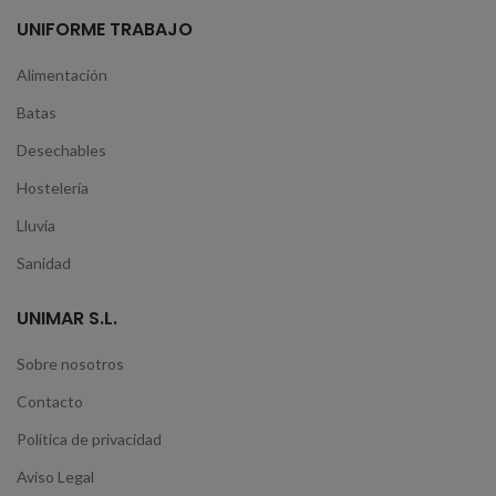
UNIFORME TRABAJO
Alimentación
Batas
Desechables
Hostelería
Lluvia
Sanidad
UNIMAR S.L.
Sobre nosotros
Contacto
Política de privacidad
Aviso Legal