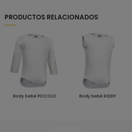
PRODUCTOS RELACIONADOS
Body bebé PICCOLO
Body bebé KIDDY