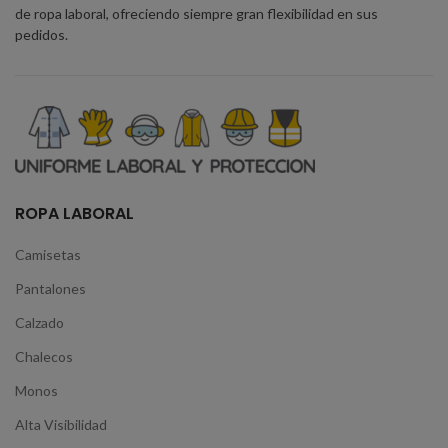
de ropa laboral, ofreciendo siempre gran flexibilidad en sus
pedidos.
ROPA LABORAL
Camisetas
Pantalones
Calzado
Chalecos
Monos
Alta Visibilidad