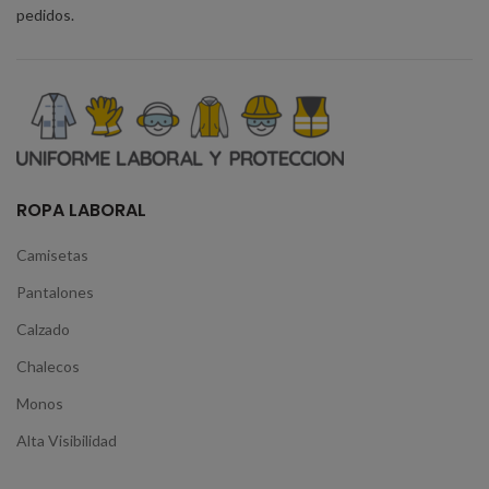
pedidos.
ROPA LABORAL
Camisetas
Pantalones
Calzado
Chalecos
Monos
Alta Visibilidad