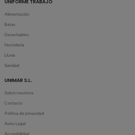
UNIFORME TRABAJO
Alimentación
Batas
Desechables
Hostelería
Lluvia
Sanidad
UNIMAR S.L.
Sobre nosotros
Contacto
Política de privacidad
Aviso Legal
Accesibilidad