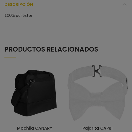
DESCRIPCIÓN
100% poliéster
PRODUCTOS RELACIONADOS
Mochila CANARY
Pajarita CAPRI