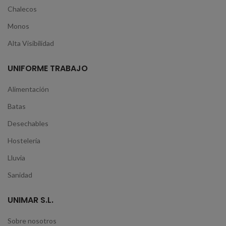
Chalecos
Monos
Alta Visibilidad
UNIFORME TRABAJO
Alimentación
Batas
Desechables
Hostelería
Lluvia
Sanidad
UNIMAR S.L.
Sobre nosotros