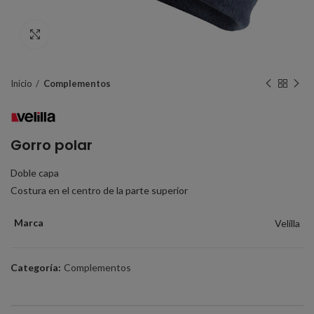
Click to enlarge
Inicio
Complementos
Gorro polar
Doble capa
Costura en el centro de la parte superior
Marca
Velilla
Categoría:
Complementos