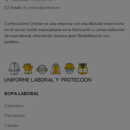
Email:
cf_unimar@unimar.es
Confecciones Unimar es una empresa con una dilatada trayectoria
en el sector textil, especializada en la fabricación y comercialización
de ropa laboral, ofreciendo siempre gran flexibilidad en sus
pedidos.
ROPA LABORAL
Camisetas
Pantalones
Calzado