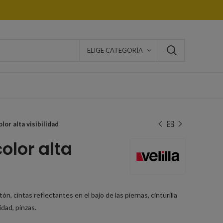
ELIGE CATEGORÍA
lor alta visibilidad
olor alta
ón, cintas reflectantes en el bajo de las piernas, cinturilla
idad, pinzas.