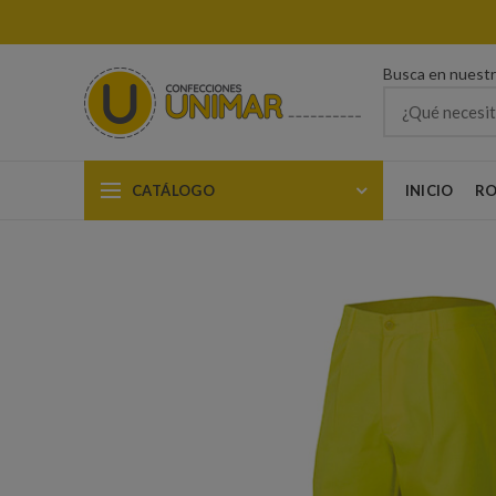
Busca en nuest
CATÁLOGO
INICIO
RO