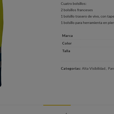
Cuatro bolsillos:
2 bolsillos franceses
1 bolsillo trasero de vivo, con ta
1 bolsillo para herramienta en pi
Marca
Color
Talla
Categorías:
Alta Visibilidad
,
Pan