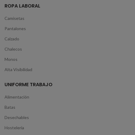
ROPA LABORAL
Camisetas
Pantalones
Calzado
Chalecos
Monos
Alta Visibilidad
UNIFORME TRABAJO
Alimentación
Batas
Desechables
Hostelería