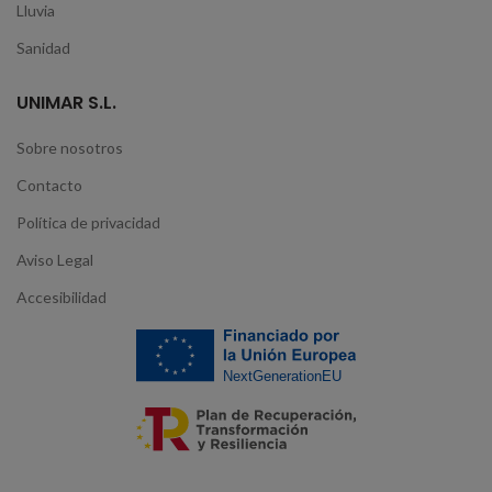
Lluvia
Sanidad
UNIMAR S.L.
Sobre nosotros
Contacto
Política de privacidad
Aviso Legal
Accesibilidad