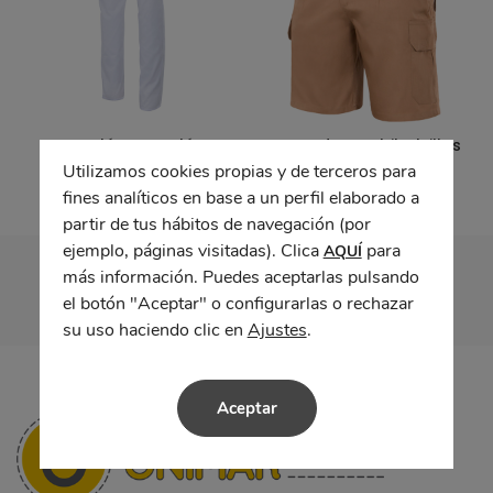
Pantalón pantalón
Bermudas multibolsillos
Utilizamos cookies propias y de terceros para
fines analíticos en base a un perfil elaborado a
partir de tus hábitos de navegación (por
ejemplo, páginas visitadas). Clica
para
AQUÍ
más información. Puedes aceptarlas pulsando
el botón "Aceptar" o configurarlas o rechazar
su uso haciendo clic en
Ajustes
.
Aceptar