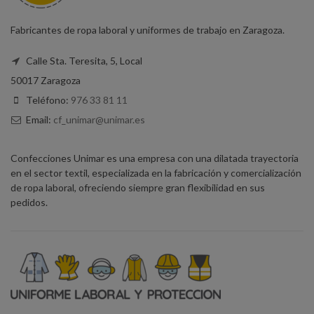
Fabricantes de ropa laboral y uniformes de trabajo en Zaragoza.
Calle Sta. Teresita, 5, Local
50017 Zaragoza
Teléfono:
976 33 81 11
Email:
cf_unimar@unimar.es
Confecciones Unimar es una empresa con una dilatada trayectoria
en el sector textil, especializada en la fabricación y comercialización
de ropa laboral, ofreciendo siempre gran flexibilidad en sus
pedidos.