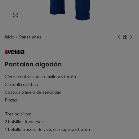
Click to enlarge
Inicio
Pantalones
Pantalón algodón
Cierre central con cremallera y botón
Cinturilla elástica
Costura trasera de seguridad
Pinzas
Tres bolsillos:
2 bolsillos franceses
1 bolsillo trasero de vivo, con tapeta y botón