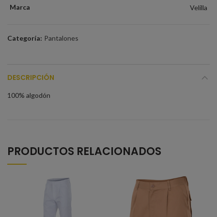
Marca
Velilla
Categoría:
Pantalones
DESCRIPCIÓN
100% algodón
PRODUCTOS RELACIONADOS