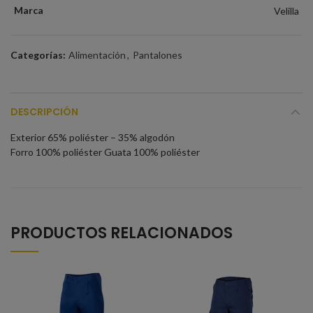
Marca
Velilla
Categorías:
Alimentación
,
Pantalones
DESCRIPCIÓN
Exterior 65% poliéster – 35% algodón
Forro 100% poliéster Guata 100% poliéster
PRODUCTOS RELACIONADOS