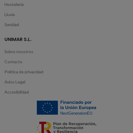
Hostelería
Lluvia
Sanidad
UNIMAR S.L.
Sobre nosotros
Contacto
Política de privacidad
Aviso Legal
Accesibilidad