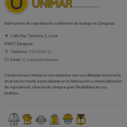
Fabricantes de ropa laboral y uniformes de trabajo en Zaragoza.
Calle Sta. Teresita, 5, Local
50017 Zaragoza
Teléfono:
976 33 81 11
Email:
cf_unimar@unimar.es
Confecciones Unimar es una empresa con una dilatada trayectoria
en el sector textil, especializada en la fabricación y comercialización
de ropa laboral, ofreciendo siempre gran flexibilidad en sus
pedidos.