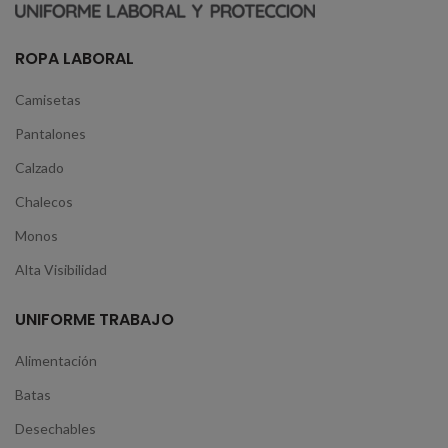
ROPA LABORAL
Camisetas
Pantalones
Calzado
Chalecos
Monos
Alta Visibilidad
UNIFORME TRABAJO
Alimentación
Batas
Desechables