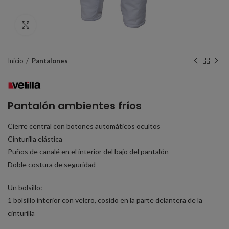
Click to enlarge
Inicio
Pantalones
Pantalón ambientes fríos
Cierre central con botones automáticos ocultos
Cinturilla elástica
Puños de canalé en el interior del bajo del pantalón
Doble costura de seguridad
Un bolsillo:
1 bolsillo interior con velcro, cosido en la parte delantera de la
cinturilla