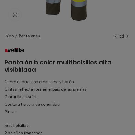
Click to enlarge
Inicio
Pantalones
Pantalón bicolor multibolsillos alta
visibilidad
Cierre central con cremallera y botón
Cintas reflectantes en el bajo de las piernas
Cinturilla elástica
Costura trasera de seguridad
Pinzas
Seis bolsillos:
2 bolsillos franceses