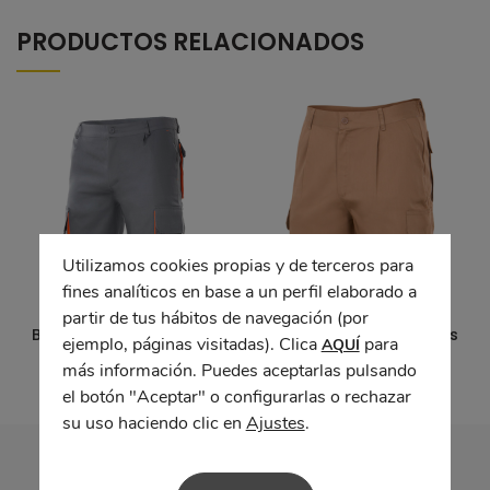
PRODUCTOS RELACIONADOS
Utilizamos cookies propias y de terceros para
fines analíticos en base a un perfil elaborado a
partir de tus hábitos de navegación (por
Bermudas multibolsillos
Bermudas multibolsillos
ejemplo, páginas visitadas). Clica
para
AQUÍ
más información. Puedes aceptarlas pulsando
el botón "Aceptar" o configurarlas o rechazar
su uso haciendo clic en
Ajustes
.