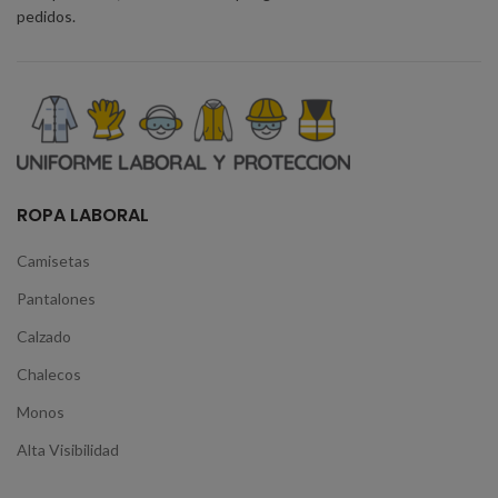
pedidos.
ROPA LABORAL
Camisetas
Pantalones
Calzado
Chalecos
Monos
Alta Visibilidad