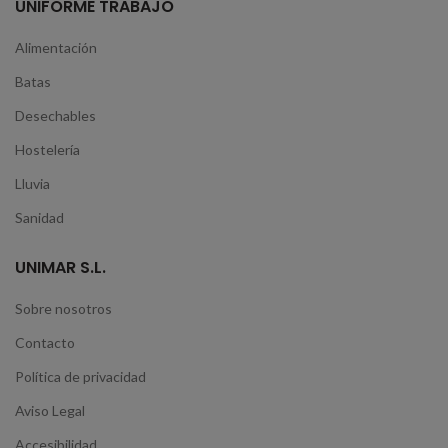
UNIFORME TRABAJO
Alimentación
Batas
Desechables
Hostelería
Lluvia
Sanidad
UNIMAR S.L.
Sobre nosotros
Contacto
Política de privacidad
Aviso Legal
Accesibilidad