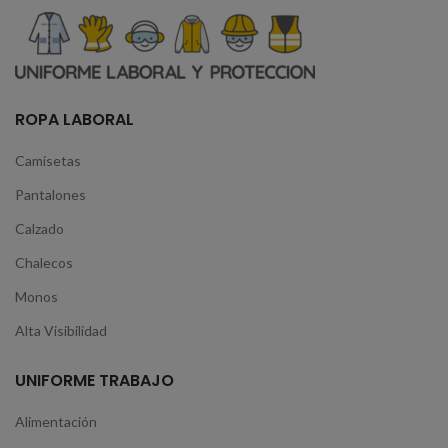
ROPA LABORAL
Camisetas
Pantalones
Calzado
Chalecos
Monos
Alta Visibilidad
UNIFORME TRABAJO
Alimentación