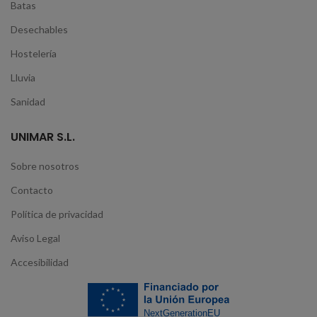
Batas
Desechables
Hostelería
Lluvia
Sanidad
UNIMAR S.L.
Sobre nosotros
Contacto
Política de privacidad
Aviso Legal
Accesibilidad