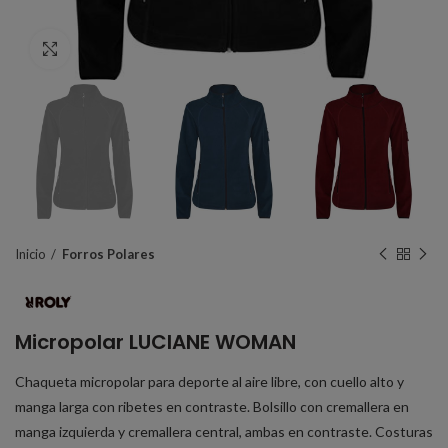
Click to enlarge
Inicio
Forros Polares
Micropolar LUCIANE WOMAN
Chaqueta micropolar para deporte al aire libre, con cuello alto y
manga larga con ribetes en contraste. Bolsillo con cremallera en
manga izquierda y cremallera central, ambas en contraste. Costuras