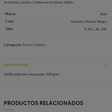
en lateral y pecho. Codera en el mismo tejido.
Marca
Roly
Color
Granate, Marino, Negro
Talla
S, M, L, XL, 2XL
Categoría:
Forros Polares
DESCRIPCIÓN
100% poliéster micropolar, 300 g/m².
PRODUCTOS RELACIONADOS