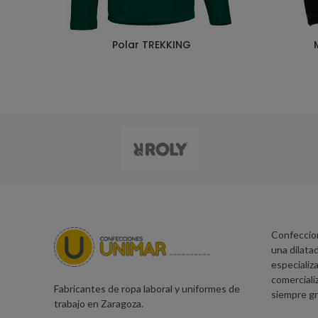
Polar TREKKING
Confeccio
una dilatad
especializa
comerciali
Fabricantes de ropa laboral y uniformes de
siempre gr
trabajo en Zaragoza.