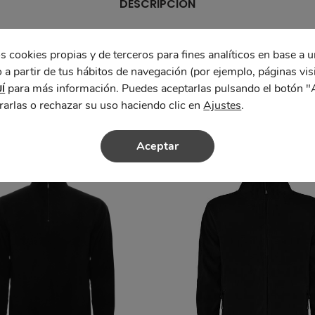
DESCRIPCIÓN
s cookies propias y de terceros para fines analíticos en base a u
 a partir de tus hábitos de navegación (por ejemplo, páginas vis
para más información. Puedes aceptarlas pulsando el botón "
Í
rarlas o rechazar su uso haciendo clic en
Ajustes
.
Aceptar