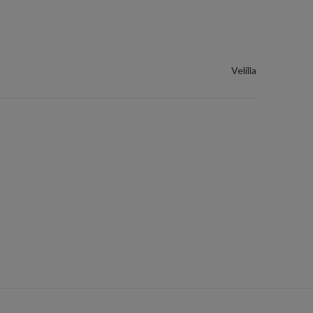
Velilla