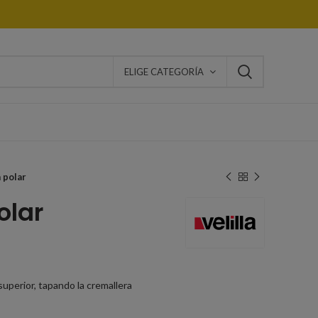
ELIGE CATEGORÍA
 polar
olar
superior, tapando la cremallera