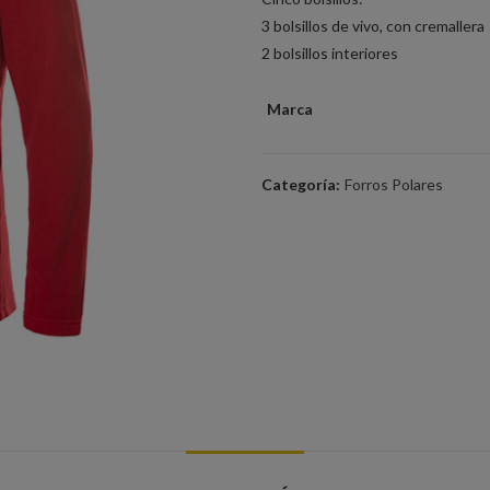
3 bolsillos de vivo, con cremallera
2 bolsillos interiores
Marca
Categoría:
Forros Polares