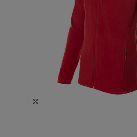
Click to enlarge