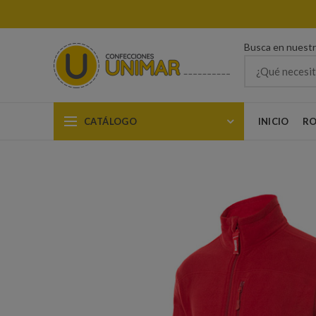
Busca en nuest
CATÁLOGO
INICIO
RO