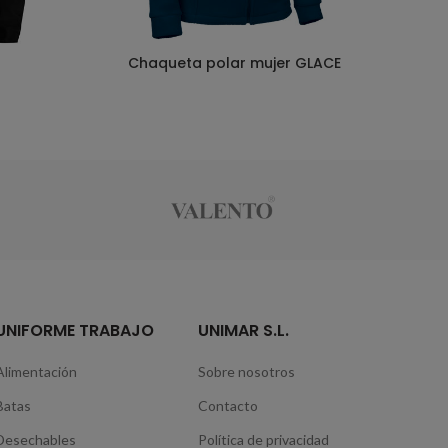
Chaqueta polar mujer GLACE
UNIFORME TRABAJO
UNIMAR S.L.
Alimentación
Sobre nosotros
Batas
Contacto
Desechables
Política de privacidad