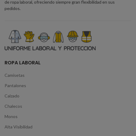
de ropa laboral, ofreciendo siempre gran flexibilidad en sus
pedidos.
ROPA LABORAL
Camisetas
Pantalones
Calzado
Chalecos
Monos
Alta Visibilidad