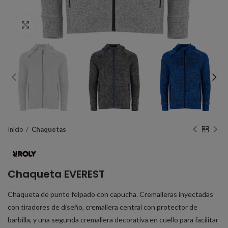
Click to enlarge
Inicio
Chaquetas
Chaqueta EVEREST
Chaqueta de punto felpado con capucha. Cremalleras inyectadas
con tiradores de diseño, cremallera central con protector de
barbilla, y una segunda cremallera decorativa en cuello para facilitar