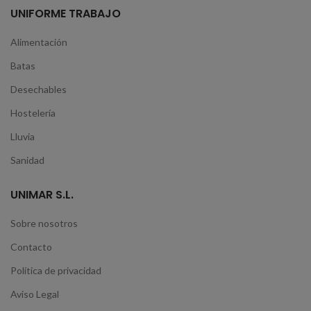
UNIFORME TRABAJO
Alimentación
Batas
Desechables
Hostelería
Lluvia
Sanidad
UNIMAR S.L.
Sobre nosotros
Contacto
Política de privacidad
Aviso Legal