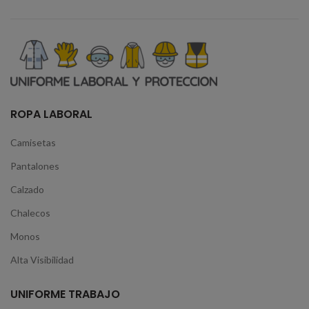
ROPA LABORAL
Camisetas
Pantalones
Calzado
Chalecos
Monos
Alta Visibilidad
UNIFORME TRABAJO