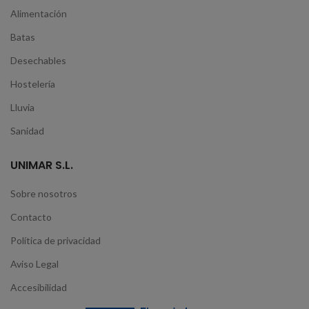
Alimentación
Batas
Desechables
Hostelería
Lluvia
Sanidad
UNIMAR S.L.
Sobre nosotros
Contacto
Política de privacidad
Aviso Legal
Accesibilidad