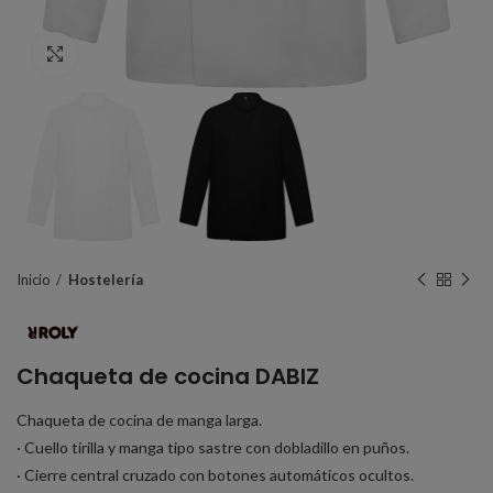
Click to enlarge
Inicio
Hostelería
Chaqueta de cocina DABIZ
Chaqueta de cocina de manga larga.
· Cuello tirilla y manga tipo sastre con dobladillo en puños.
· Cierre central cruzado con botones automáticos ocultos.