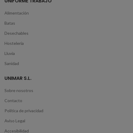
UNIFORME TRABAJO
Alimentación
Batas
Desechables
Hostelería
Lluvia
Sanidad
UNIMAR S.L.
Sobre nosotros
Contacto
Política de privacidad
Aviso Legal
Accesibilidad