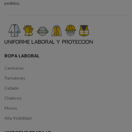
pedidos.
ROPA LABORAL
Camisetas
Pantalones
Calzado
Chalecos
Monos
Alta Visibilidad