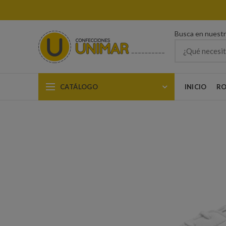
Busca en nuest
CATÁLOGO
INICIO
RO