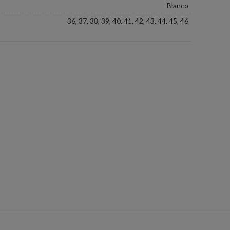
Blanco
36, 37, 38, 39, 40, 41, 42, 43, 44, 45, 46