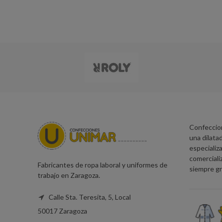
Confeccio
una dilatad
especializa
comerciali
Fabricantes de ropa laboral y uniformes de
siempre gr
trabajo en Zaragoza.
Calle Sta. Teresita, 5, Local
50017 Zaragoza