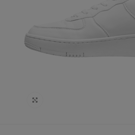
Click to enlarge