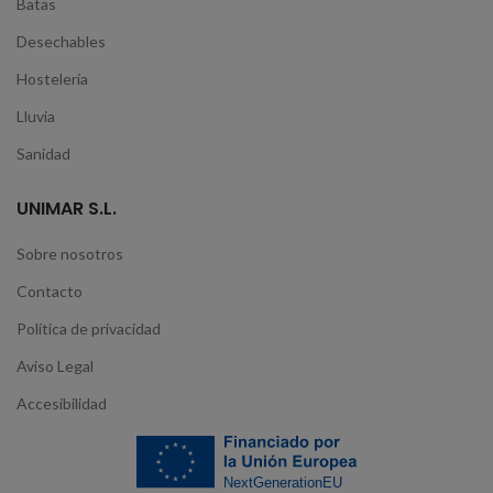
Batas
Desechables
Hostelería
Lluvia
Sanidad
UNIMAR S.L.
Sobre nosotros
Contacto
Política de privacidad
Aviso Legal
Accesibilidad