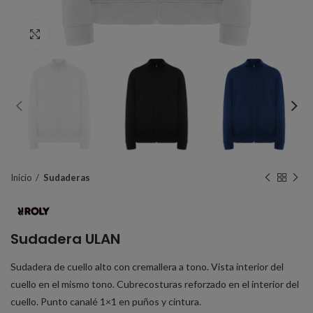
Click to enlarge
Inicio
Sudaderas
Sudadera ULAN
Sudadera de cuello alto con cremallera a tono. Vista interior del
cuello en el mismo tono. Cubrecosturas reforzado en el interior del
cuello. Punto canalé 1×1 en puños y cintura.