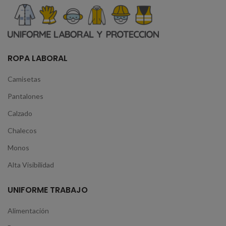
ROPA LABORAL
Camisetas
Pantalones
Calzado
Chalecos
Monos
Alta Visibilidad
UNIFORME TRABAJO
Alimentación