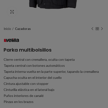
Click to enlarge
Inicio
Cazadoras
Parka multibolsillos
Cierre central con cremallera, oculta con tapeta
Tapeta central con botones automáticos
Tapeta interna vuelta en la parte superior, tapando la cremallera
Capucha oculta en el interior del cuello
Cintura ajustable con stopper
Cinturilla elástica en el lateral bajo
Puños interiores de canalé
Pinzas en los brazos