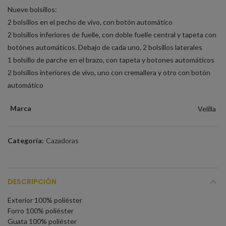
Nueve bolsillos:
2 bolsillos en el pecho de vivo, con botón automático
2 bolsillos inferiores de fuelle, con doble fuelle central y tapeta con
botónes automáticos. Debajo de cada uno, 2 bolsillos laterales
1 bolsillo de parche en el brazo, con tapeta y botones automáticos
2 bolsillos interiores de vivo, uno con cremallera y otro con botón
automático
Marca
Velilla
Categoría:
Cazadoras
DESCRIPCIÓN
Exterior 100% poliéster
Forro 100% poliéster
Guata 100% poliéster