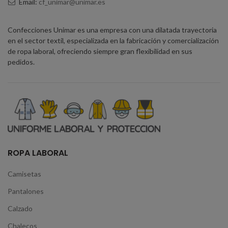
Email:
cf_unimar@unimar.es
Confecciones Unimar es una empresa con una dilatada trayectoria
en el sector textil, especializada en la fabricación y comercialización
de ropa laboral, ofreciendo siempre gran flexibilidad en sus
pedidos.
ROPA LABORAL
Camisetas
Pantalones
Calzado
Chalecos