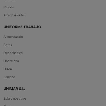
Monos
Alta Visibilidad
UNIFORME TRABAJO
Alimentación
Batas
Desechables
Hostelería
Lluvia
Sanidad
UNIMAR S.L.
Sobre nosotros