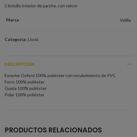
1 bolsillo interior de parche, con velcro
Marca
Velilla
Categoría:
Lluvia
DESCRIPCIÓN
Exterior Oxford 100% poliéster con recubrimiento de PVC
Forro 100% poliéster
Guata 100% poliéster
Polar 100% poliéster
PRODUCTOS RELACIONADOS