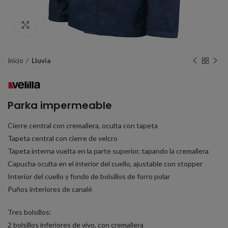
Click to enlarge
Inicio
Lluvia
Parka impermeable
Cierre central con cremallera, oculta con tapeta
Tapeta central con cierre de velcro
Tapeta interna vuelta en la parte superior, tapando la cremallera
Capucha oculta en el interior del cuello, ajustable con stopper
Interior del cuello y fondo de bolsillos de forro polar
Puños interiores de canalé
Tres bolsillos:
2 bolsillos inferiores de vivo, con cremallera