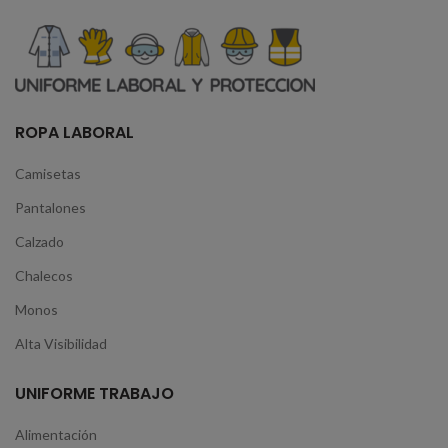
ROPA LABORAL
Camisetas
Pantalones
Calzado
Chalecos
Monos
Alta Visibilidad
UNIFORME TRABAJO
Alimentación