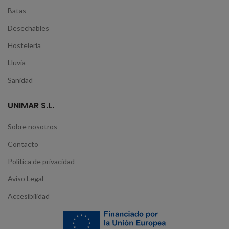
Batas
Desechables
Hostelería
Lluvia
Sanidad
UNIMAR S.L.
Sobre nosotros
Contacto
Política de privacidad
Aviso Legal
Accesibilidad