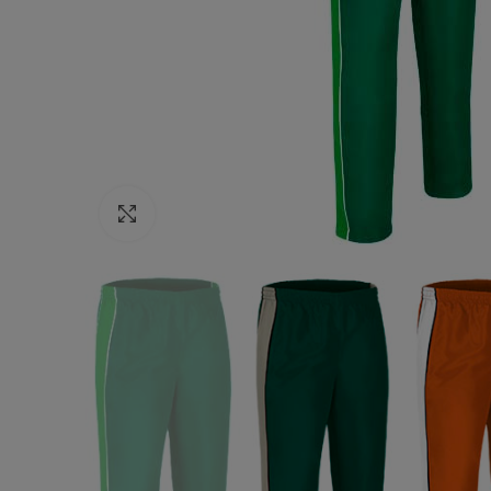
Click to enlarge