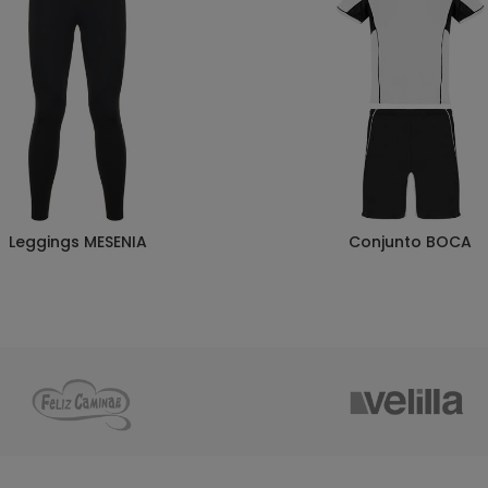
Leggings MESENIA
Conjunto BOCA