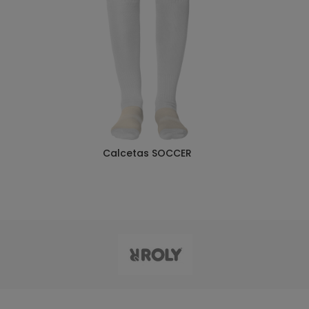
Calcetas SOCCER