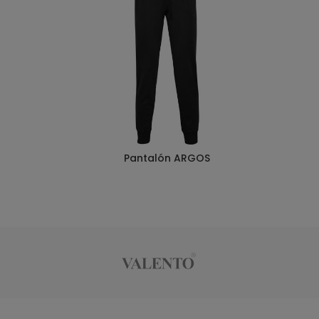
Pantalón ARGOS