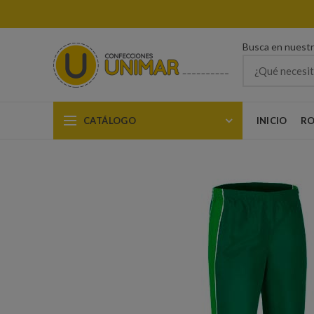
Busca en nuest
CATÁLOGO
INICIO
RO