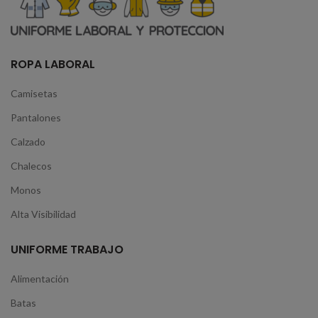
ROPA LABORAL
Camisetas
Pantalones
Calzado
Chalecos
Monos
Alta Visibilidad
UNIFORME TRABAJO
Alimentación
Batas