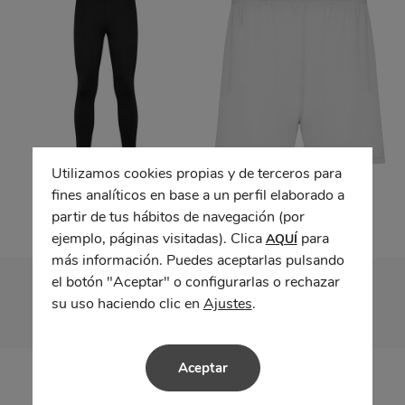
Utilizamos cookies propias y de terceros para
Malla BRISTOL
Pantalón CALCIO
fines analíticos en base a un perfil elaborado a
partir de tus hábitos de navegación (por
ejemplo, páginas visitadas). Clica
para
AQUÍ
más información. Puedes aceptarlas pulsando
el botón "Aceptar" o configurarlas o rechazar
su uso haciendo clic en
Ajustes
.
Aceptar