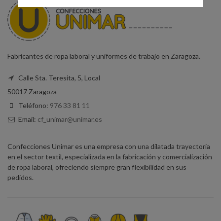
Fabricantes de ropa laboral y uniformes de trabajo en Zaragoza.
Calle Sta. Teresita, 5, Local
50017 Zaragoza
Teléfono:
976 33 81 11
Email:
cf_unimar@unimar.es
Confecciones Unimar es una empresa con una dilatada trayectoria
en el sector textil, especializada en la fabricación y comercialización
de ropa laboral, ofreciendo siempre gran flexibilidad en sus
pedidos.