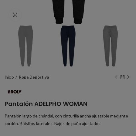
Click to enlarge
Inicio
Ropa Deportiva
Pantalón ADELPHO WOMAN
Pantalón largo de chándal, con cinturilla ancha ajustable mediante
cordón. Bolsillos laterales. Bajos de puño ajustados.