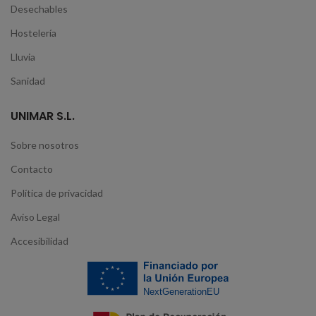
Desechables
Hostelería
Lluvia
Sanidad
UNIMAR S.L.
Sobre nosotros
Contacto
Política de privacidad
Aviso Legal
Accesibilidad