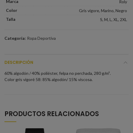
Marca
Roly
Color
Gris vigore, Marino, Negro
Talla
S, M, L, XL, 2XL
Categoría:
Ropa Deportiva
DESCRIPCIÓN
60% algodón / 40% poliéster, felpa no perchada, 280 g/m².
Color gris vigoré 58: 85% algodón/ 15% viscosa.
PRODUCTOS RELACIONADOS