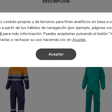
DESCRIPCIÓN
s cookies propias y de terceros para fines analíticos en base a u
 a partir de tus hábitos de navegación (por ejemplo, páginas vis
para más información. Puedes aceptarlas pulsando el botón "
Í
rarlas o rechazar su uso haciendo clic en
Ajustes
.
Aceptar