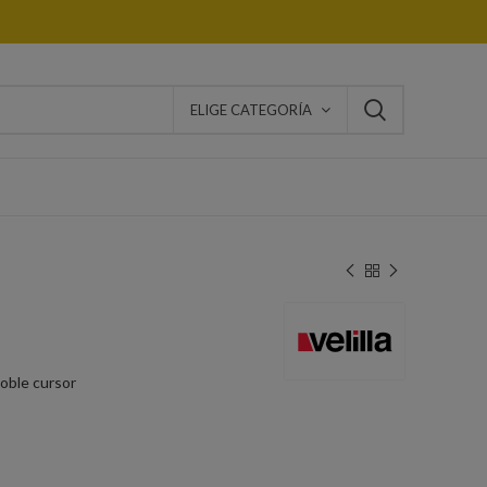
ELIGE CATEGORÍA
doble cursor