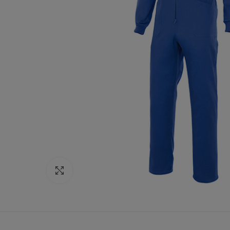
Click to enlarge