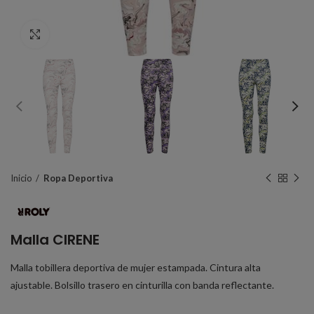
Click to enlarge
Inicio
Ropa Deportiva
Malla CIRENE
Malla tobillera deportiva de mujer estampada. Cintura alta
ajustable. Bolsillo trasero en cinturilla con banda reflectante.