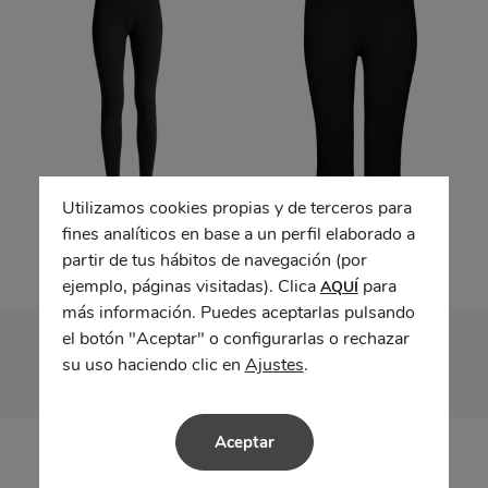
Utilizamos cookies propias y de terceros para
Leggings LEIRE
Malla CARLA
fines analíticos en base a un perfil elaborado a
partir de tus hábitos de navegación (por
ejemplo, páginas visitadas). Clica
para
AQUÍ
más información. Puedes aceptarlas pulsando
el botón "Aceptar" o configurarlas o rechazar
su uso haciendo clic en
Ajustes
.
Aceptar