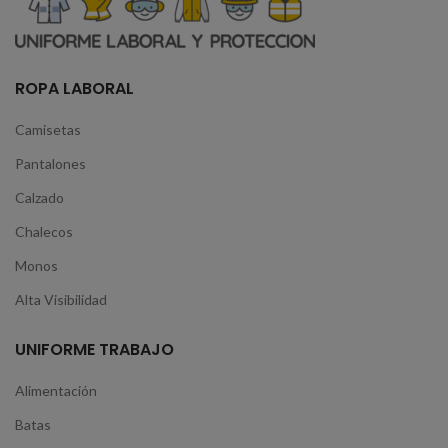
ROPA LABORAL
Camisetas
Pantalones
Calzado
Chalecos
Monos
Alta Visibilidad
UNIFORME TRABAJO
Alimentación
Batas