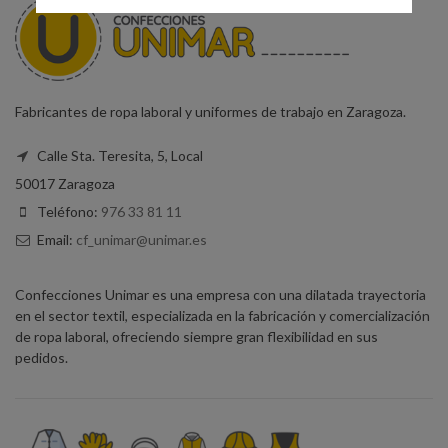
Fabricantes de ropa laboral y uniformes de trabajo en Zaragoza.
Calle Sta. Teresita, 5, Local
50017 Zaragoza
Teléfono:
976 33 81 11
Email:
cf_unimar@unimar.es
Confecciones Unimar es una empresa con una dilatada trayectoria
en el sector textil, especializada en la fabricación y comercialización
de ropa laboral, ofreciendo siempre gran flexibilidad en sus
pedidos.