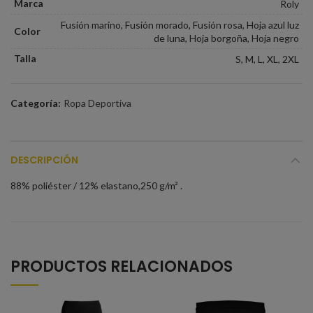
Marca
Roly
Fusión marino, Fusión morado, Fusión rosa, Hoja azul luz
Color
de luna, Hoja borgoña, Hoja negro
Talla
S, M, L, XL, 2XL
Categoría:
Ropa Deportiva
DESCRIPCIÓN
88% poliéster / 12% elastano,250 g/m² .
PRODUCTOS RELACIONADOS