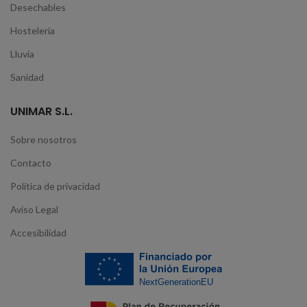
Desechables
Hostelería
Lluvia
Sanidad
UNIMAR S.L.
Sobre nosotros
Contacto
Política de privacidad
Aviso Legal
Accesibilidad