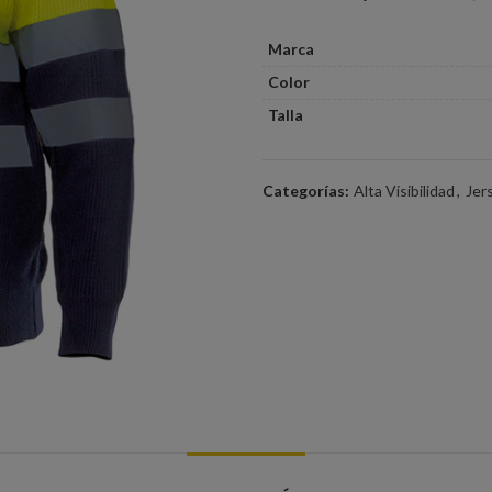
Marca
Color
Talla
Categorías:
Alta Visibilidad
,
Jer