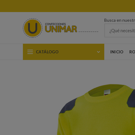
Busca en nuest
CATÁLOGO
INICIO
RO