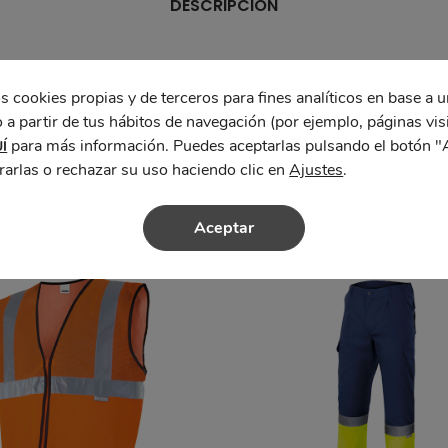
DESCRIPCIÓN
s cookies propias y de terceros para fines analíticos en base a u
 a partir de tus hábitos de navegación (por ejemplo, páginas vis
para más información. Puedes aceptarlas pulsando el botón "
Í
rarlas o rechazar su uso haciendo clic en
Ajustes
.
Aceptar