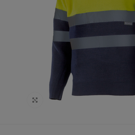
Click to enlarge