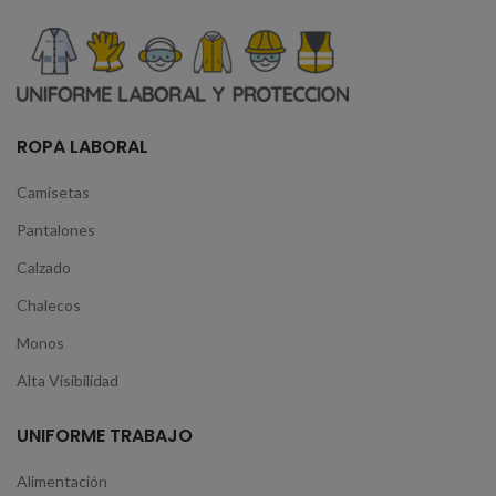
ROPA LABORAL
Camisetas
Pantalones
Calzado
Chalecos
Monos
Alta Visibilidad
UNIFORME TRABAJO
Alimentación