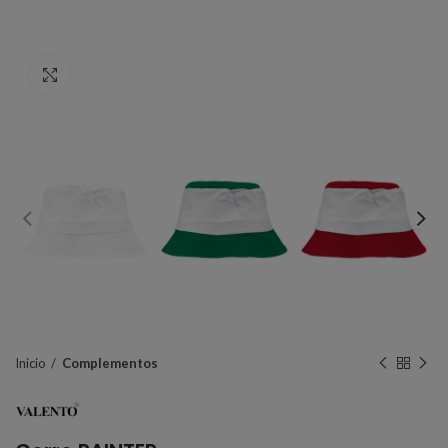
Click to enlarge
Inicio
Complementos