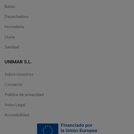
Batas
Desechables
Hostelería
Lluvia
Sanidad
UNIMAR S.L.
Sobre nosotros
Contacto
Política de privacidad
Aviso Legal
Accesibilidad