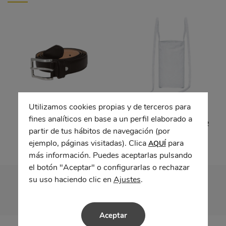
Utilizamos cookies propias y de terceros para
fines analíticos en base a un perfil elaborado a
Cinturón vestir RUDOLF
Bolsa interior TRAVELER
partir de tus hábitos de navegación (por
ejemplo, páginas visitadas). Clica
para
AQUÍ
más información. Puedes aceptarlas pulsando
el botón "Aceptar" o configurarlas o rechazar
su uso haciendo clic en
Ajustes
.
Aceptar