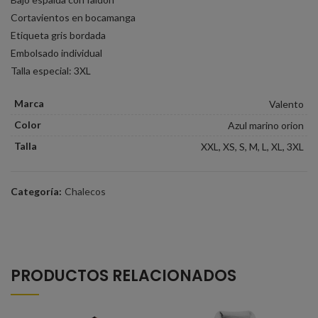
Cortavientos en bocamanga
Etiqueta gris bordada
Embolsado individual
Talla especial: 3XL
Marca
Valento
Color
Azul marino orion
Talla
XXL, XS, S, M, L, XL, 3XL
Categoría:
Chalecos
PRODUCTOS RELACIONADOS