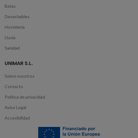
Batas
Desechables
Hostelería
Lluvia
Sanidad
UNIMAR S.L.
Sobre nosotros
Contacto
Política de privacidad
Aviso Legal
Accesibilidad