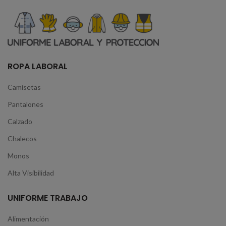
ROPA LABORAL
Camisetas
Pantalones
Calzado
Chalecos
Monos
Alta Visibilidad
UNIFORME TRABAJO
Alimentación