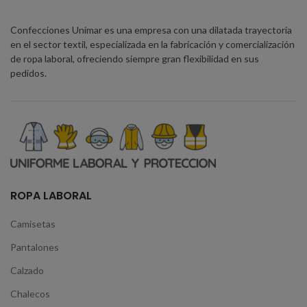
Confecciones Unimar es una empresa con una dilatada trayectoria
en el sector textil, especializada en la fabricación y comercialización
de ropa laboral, ofreciendo siempre gran flexibilidad en sus
pedidos.
ROPA LABORAL
Camisetas
Pantalones
Calzado
Chalecos