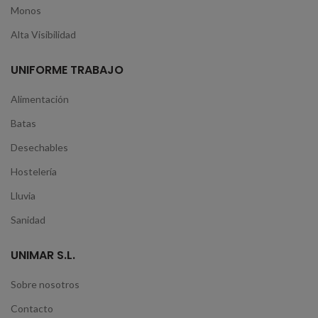
Monos
Alta Visibilidad
UNIFORME TRABAJO
Alimentación
Batas
Desechables
Hostelería
Lluvia
Sanidad
UNIMAR S.L.
Sobre nosotros
Contacto