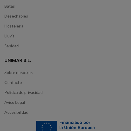
Batas
Desechables
Hostelería
Lluvia
Sanidad
UNIMAR S.L.
Sobre nosotros
Contacto
Política de privacidad
Aviso Legal
Accesibilidad