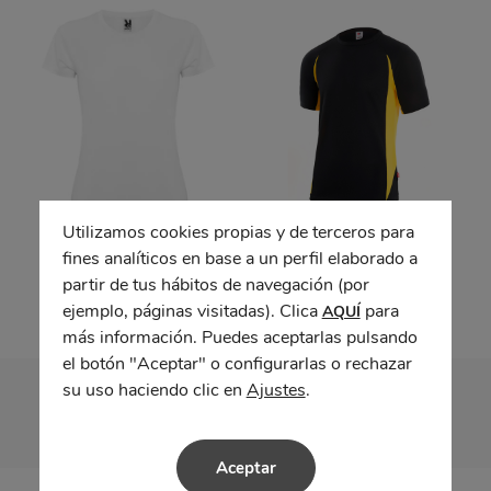
Utilizamos cookies propias y de terceros para
Camiseta técnica
Camiseta bicolor
fines analíticos en base a un perfil elaborado a
MONTECARLO WOMAN
partir de tus hábitos de navegación (por
ejemplo, páginas visitadas). Clica
para
AQUÍ
más información. Puedes aceptarlas pulsando
el botón "Aceptar" o configurarlas o rechazar
su uso haciendo clic en
Ajustes
.
Aceptar