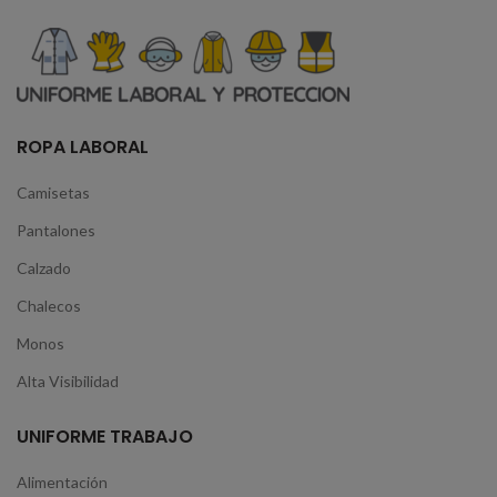
ROPA LABORAL
Camisetas
Pantalones
Calzado
Chalecos
Monos
Alta Visibilidad
UNIFORME TRABAJO
Alimentación