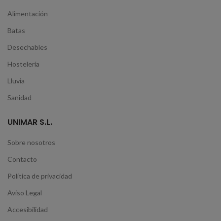
Alimentación
Batas
Desechables
Hostelería
Lluvia
Sanidad
UNIMAR S.L.
Sobre nosotros
Contacto
Política de privacidad
Aviso Legal
Accesibilidad