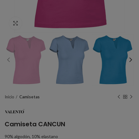
Click to enlarge
Inicio
Camisetas
Camiseta CANCUN
90% algodón, 10% elastano