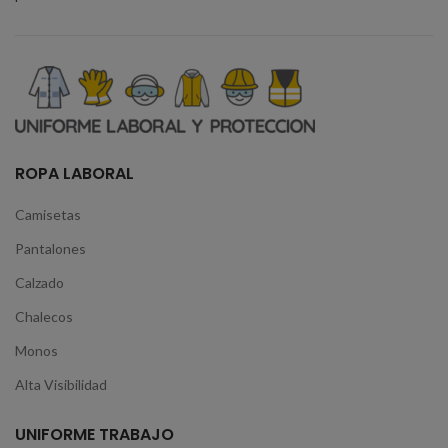
ROPA LABORAL
Camisetas
Pantalones
Calzado
Chalecos
Monos
Alta Visibilidad
UNIFORME TRABAJO