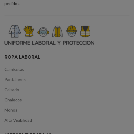
pedidos.
ROPA LABORAL
Camisetas
Pantalones
Calzado
Chalecos
Monos
Alta Visibilidad