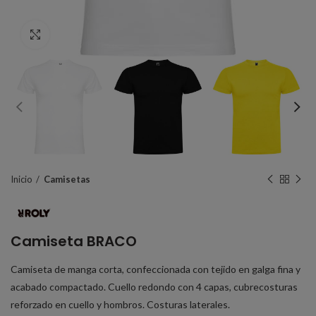
Click to enlarge
Inicio
Camisetas
Camiseta BRACO
Camiseta de manga corta, confeccionada con tejido en galga fina y
acabado compactado. Cuello redondo con 4 capas, cubrecosturas
reforzado en cuello y hombros. Costuras laterales.