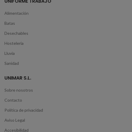
UNIFORME TRABAJO
Alimentación
Batas
Desechables
Hostelería
Lluvia
Sanidad
UNIMAR S.L.
Sobre nosotros
Contacto
Política de privacidad
Aviso Legal
Accesibilidad