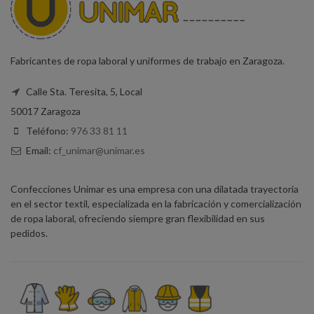
Fabricantes de ropa laboral y uniformes de trabajo en Zaragoza.
Calle Sta. Teresita, 5, Local
50017 Zaragoza
Teléfono:
976 33 81 11
Email:
cf_unimar@unimar.es
Confecciones Unimar es una empresa con una dilatada trayectoria
en el sector textil, especializada en la fabricación y comercialización
de ropa laboral, ofreciendo siempre gran flexibilidad en sus
pedidos.