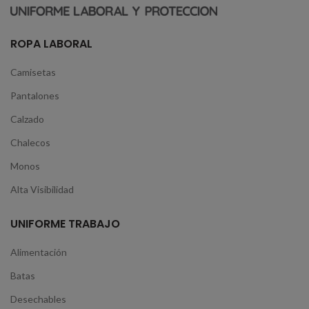
ROPA LABORAL
Camisetas
Pantalones
Calzado
Chalecos
Monos
Alta Visibilidad
UNIFORME TRABAJO
Alimentación
Batas
Desechables