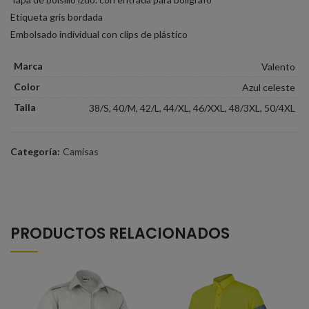
Etiqueta gris bordada
Embolsado individual con clips de plástico
Marca
Valento
Color
Azul celeste
Talla
38/S, 40/M, 42/L, 44/XL, 46/XXL, 48/3XL, 50/4XL
Categoría:
Camisas
PRODUCTOS RELACIONADOS