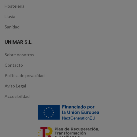
Hostelería
Lluvia
Sanidad
UNIMAR S.L.
Sobre nosotros
Contacto
Política de privacidad
Aviso Legal
Accesibilidad