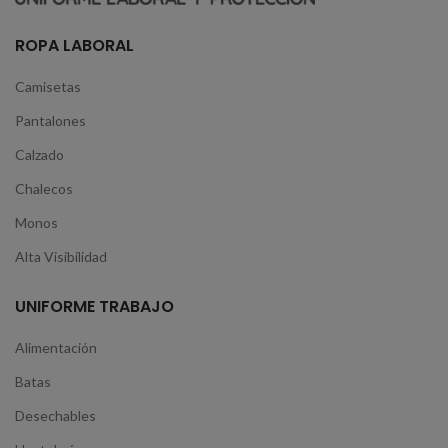
ROPA LABORAL
Camisetas
Pantalones
Calzado
Chalecos
Monos
Alta Visibilidad
UNIFORME TRABAJO
Alimentación
Batas
Desechables