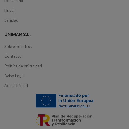
Hostelería
Lluvia
Sanidad
UNIMAR S.L.
Sobre nosotros
Contacto
Política de privacidad
Aviso Legal
Accesibilidad