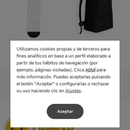
Calcetín KALOX
Mochila FALCO
Utilizamos cookies propias y de terceros para
fines analíticos en base a un perfil elaborado a
partir de tus hábitos de navegación (por
ejemplo, páginas visitadas). Clica
para
AQUÍ
más información. Puedes aceptarlas pulsando
el botón "Aceptar" o configurarlas o rechazar
su uso haciendo clic en
Ajustes
.
Aceptar