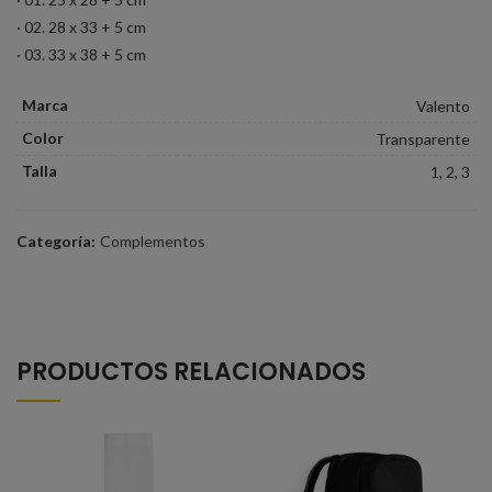
· 02. 28 x 33 + 5 cm
· 03. 33 x 38 + 5 cm
Marca
Valento
Color
Transparente
Talla
1, 2, 3
Categoría:
Complementos
PRODUCTOS RELACIONADOS