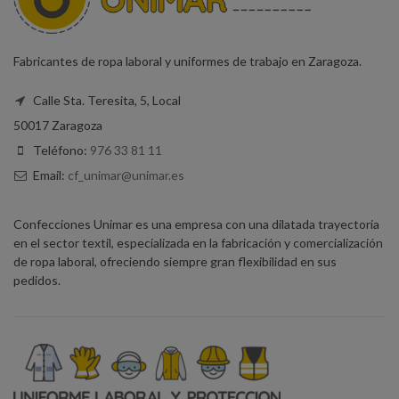
Fabricantes de ropa laboral y uniformes de trabajo en Zaragoza.
Calle Sta. Teresita, 5, Local
50017 Zaragoza
Teléfono:
976 33 81 11
Email:
cf_unimar@unimar.es
Confecciones Unimar es una empresa con una dilatada trayectoria
en el sector textil, especializada en la fabricación y comercialización
de ropa laboral, ofreciendo siempre gran flexibilidad en sus
pedidos.